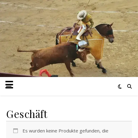
Geschäft
Es wurden keine Produkte gefunden, die